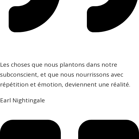
Les choses que nous plantons dans notre
subconscient, et que nous nourrissons avec
répétition et émotion, deviennent une réalité.
Earl Nightingale