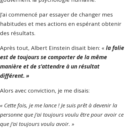
J’ai commencé par essayer de changer mes
habitudes et mes actions en espérant obtenir
des résultats.
Après tout, Albert Einstein disait bien: «
la folie
est de toujours se comporter de la même
manière et de s’attendre à un résultat
différent. »
Alors avec conviction, je me disais:
« Cette fois, je me lance ! Je suis prêt à devenir la
personne que j’ai toujours voulu être pour avoir ce
que j’ai toujours voulu avoir. »