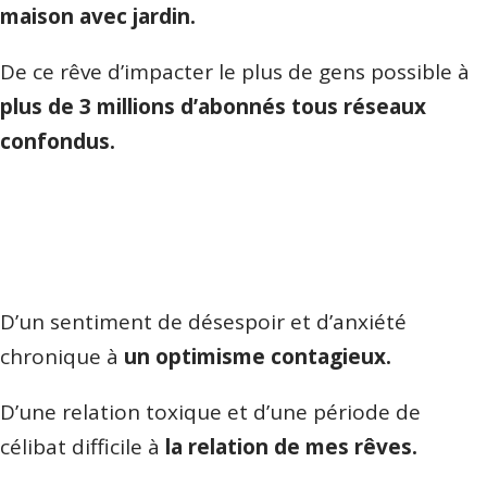
maison avec jardin.
De ce rêve d’impacter le plus de gens possible à
plus de 3 millions d’abonnés tous réseaux
confondus.
D’un sentiment de désespoir et d’anxiété
chronique à
un optimisme contagieux.
D’une relation toxique et d’une période de
célibat difficile à
la relation de mes rêves.