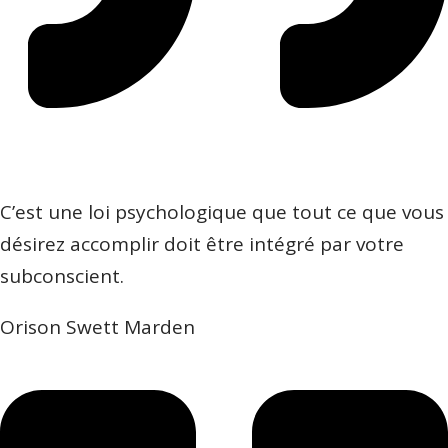
C’est une loi psychologique que tout ce que vous
désirez accomplir doit être intégré par votre
subconscient.
Orison Swett Marden