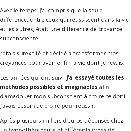
Avec le temps, j’ai compris que la seule
différence, entre ceux qui réussissent dans la vie
et les autres, était une différence de croyance
subconsciente.
J’étais surexcité et décidé à transformer mes
croyances pour avoir enfin la vie dont je rêvais.
Les années qui ont suivi,
j’ai essayé toutes les
méthodes possibles et imaginables
afin
d’amadouer mon subconscient à croire ce dont
j’avais besoin de croire pour réussir.
Après plusieurs milliers d’euros dépensés chez
un hypnothérapeute et différents types de