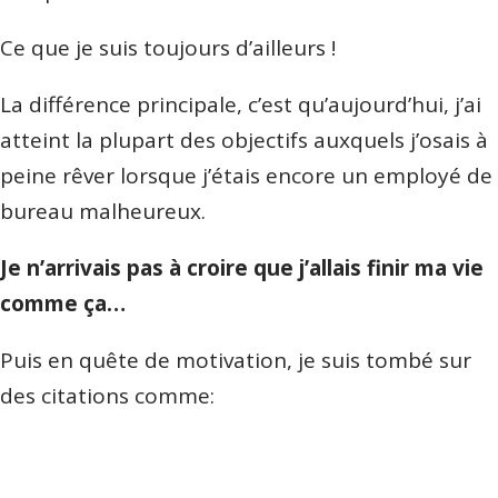
Ce que je suis toujours d’ailleurs !
La différence principale, c’est qu’aujourd’hui, j’ai
atteint la plupart des objectifs auxquels j’osais à
peine rêver lorsque j’étais encore un employé de
bureau malheureux.
Je n’arrivais pas à croire que j’allais finir ma vie
comme ça…
Puis en quête de motivation, je suis tombé sur
des citations comme: