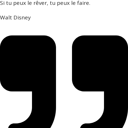
Si tu peux le rêver, tu peux le faire.
Walt Disney