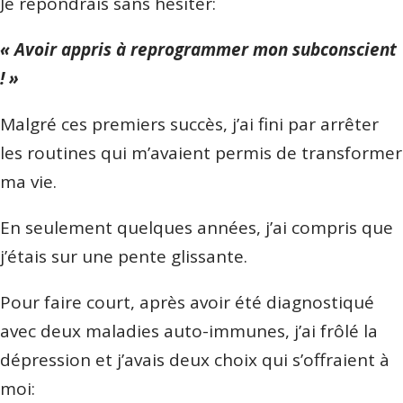
Je répondrais sans hésiter:
« Avoir appris à reprogrammer mon subconscient
! »
Malgré ces premiers succès, j’ai fini par arrêter
les routines qui m’avaient permis de transformer
ma vie.
En seulement quelques années, j’ai compris que
j’étais sur une pente glissante.
Pour faire court, après avoir été diagnostiqué
avec deux maladies auto-immunes, j’ai frôlé la
dépression et j’avais deux choix qui s’offraient à
moi: