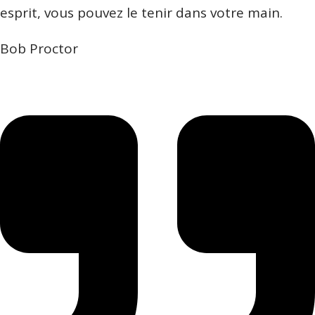
esprit, vous pouvez le tenir dans votre main.
Bob Proctor