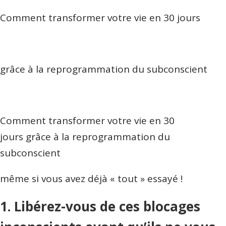
Comment transformer votre vie en 30 jours
grâce à la reprogrammation du subconscient
Comment transformer votre vie en 30
jours grâce à la reprogrammation du
subconscient
même si vous avez déjà « tout » essayé !
1. Libérez-vous de ces blocages