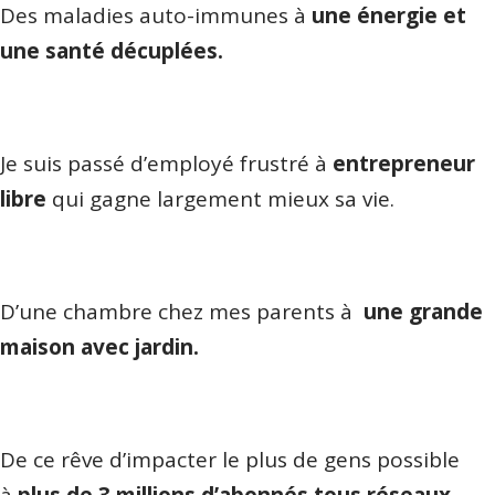
Des maladies auto-immunes à
une énergie et
une santé décuplées.
Je suis passé d’employé frustré à
entrepreneur
libre
qui gagne largement mieux sa vie.
D’une chambre chez mes parents à
une grande
maison avec jardin.
De ce rêve d’impacter le plus de gens possible