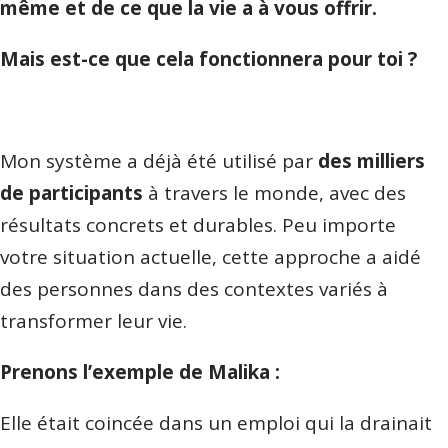
même et de ce que la vie a à vous offrir.
Mais est-ce que cela fonctionnera pour toi ?
Mon système a déjà été utilisé par
des milliers
de participants
à travers le monde, avec des
résultats concrets et durables. Peu importe
votre situation actuelle, cette approche a aidé
des personnes dans des contextes variés à
transformer leur vie.
Prenons l’exemple de Malika :
Elle était coincée dans un emploi qui la drainait