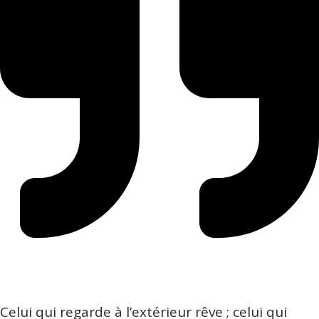
Celui qui regarde à l’extérieur rêve ; celui qui