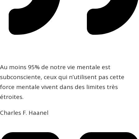
Au moins 95% de notre vie mentale est
subconsciente, ceux qui n’utilisent pas cette
force mentale vivent dans des limites très
étroites.
Charles F. Haanel