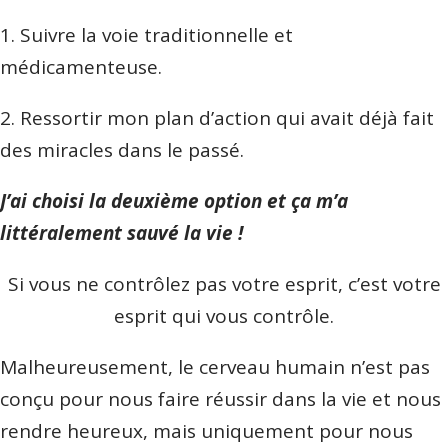
1. Suivre la voie traditionnelle et
médicamenteuse.
2. Ressortir mon plan d’action qui avait déjà fait
des miracles dans le passé.
J’ai choisi la deuxième option et ça m’a
littéralement sauvé la vie !
Si vous ne contrôlez pas votre esprit, c’est votre
esprit qui vous contrôle.
Malheureusement, le cerveau humain n’est pas
conçu pour nous faire réussir dans la vie et nous
rendre heureux, mais uniquement pour nous