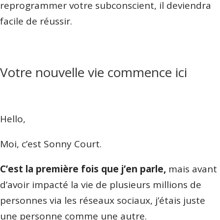
reprogrammer votre subconscient, il deviendra
facile de réussir.
Votre nouvelle vie commence ici
Hello,
Moi, c’est Sonny Court.
C’est la première fois que j’en parle,
mais avant
d’avoir impacté la vie de plusieurs millions de
personnes via les réseaux sociaux, j’étais juste
une personne comme une autre.