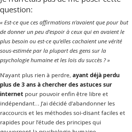
question:
« Est-ce que ces affirmations n’avaient que pour but
de donner un peu d’espoir à ceux qui en avaient le
plus besoin
ou est-ce qu’elles cachaient une vérité
sous-estimée par la plupart des gens sur la
psychologie humaine et les lois du succès ? »
N’ayant plus rien à perdre,
ayant déjà perdu
plus de 3 ans à chercher des astuces sur
internet
pour pouvoir enfin être libre et
indépendant… J’ai décidé d’abandonner les
raccourcis et les méthodes soi-disant faciles et
rapides pour l’étude des principes qui
gouvernent la psychologie humaine.