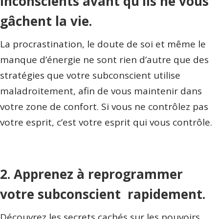
inconscients avant qu’ils ne vous
gâchent la vie.
La procrastination, le doute de soi et même le
manque d’énergie ne sont rien d’autre que des
stratégies que votre subconscient utilise
maladroitement, afin de vous maintenir dans
votre zone de confort. Si vous ne contrôlez pas
votre esprit, c’est votre esprit qui vous contrôle.
2. Apprenez à reprogrammer
votre subconscient rapidement.
Découvrez les secrets cachés sur les pouvoirs