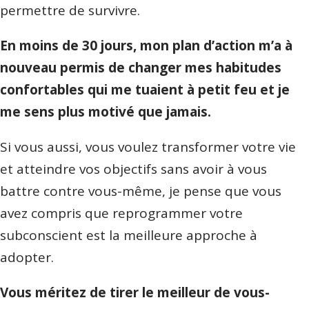
permettre de survivre.
En moins de 30 jours, mon plan d’action m’a à
nouveau permis de changer mes habitudes
confortables qui me tuaient à petit feu et je
me sens plus motivé que jamais.
Si vous aussi, vous voulez transformer votre vie
et atteindre vos objectifs sans avoir à vous
battre contre vous-même, je pense que vous
avez compris que reprogrammer votre
subconscient est la meilleure approche à
adopter.
Vous méritez de tirer le meilleur de vous-