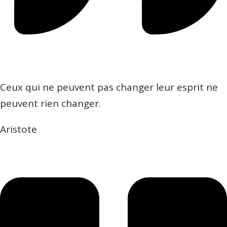
Ceux qui ne peuvent pas changer leur esprit ne
peuvent rien changer.
Aristote