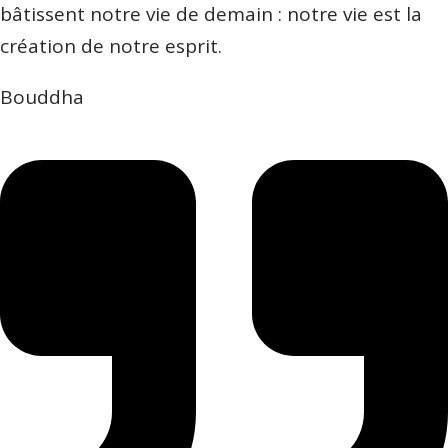
bâtissent notre vie de demain : notre vie est la
création de notre esprit.
Bouddha