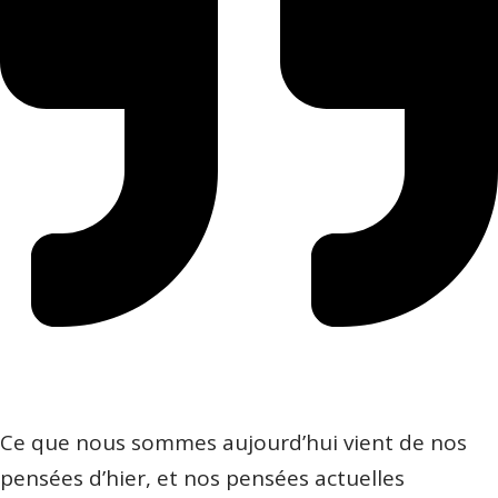
Ce que nous sommes aujourd’hui vient de nos
pensées d’hier, et nos pensées actuelles