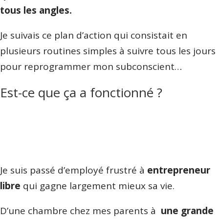
tous les angles.
Je suivais ce plan d’action qui consistait en
plusieurs routines simples à suivre tous les jours
pour reprogrammer mon subconscient…
Est-ce que ça a fonctionné ?
Je suis passé d’employé frustré à
entrepreneur
libre
qui gagne largement mieux sa vie.
D’une chambre chez mes parents à
une grande