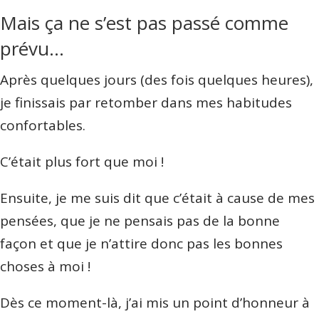
Mais ça ne s’est pas passé comme
prévu…
Après quelques jours (des fois quelques heures),
je finissais par retomber dans mes habitudes
confortables.
C’était plus fort que moi !
Ensuite, je me suis dit que c’était à cause de mes
pensées, que je ne pensais pas de la bonne
façon et que je n’attire donc pas les bonnes
choses à moi !
Dès ce moment-là, j’ai mis un point d’honneur à