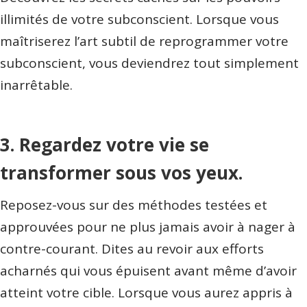
illimités de votre subconscient. Lorsque vous
maîtriserez l’art subtil de reprogrammer votre
subconscient, vous deviendrez tout simplement
inarrêtable.
3. Regardez votre vie se
transformer sous vos yeux.
Reposez-vous sur des méthodes testées et
approuvées pour ne plus jamais avoir à nager à
contre-courant. Dites au revoir aux efforts
acharnés qui vous épuisent avant même d’avoir
atteint votre cible. Lorsque vous aurez appris à