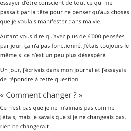
essayer d’être conscient de tout ce qui me
passait par la tête pour ne penser qu’aux choses
que je voulais manifester dans ma vie.
Autant vous dire qu’avec plus de 6’000 pensées
par jour, ça n’a pas fonctionné. J’étais toujours le
même si ce n’est un peu plus désespéré.
Un jour, j’écrivais dans mon journal et j’essayais
de répondre à cette question:
« Comment changer ? »
Ce n’est pas que je ne m’aimais pas comme
j’étais, mais je savais que si je ne changeais pas,
rien ne changerait.