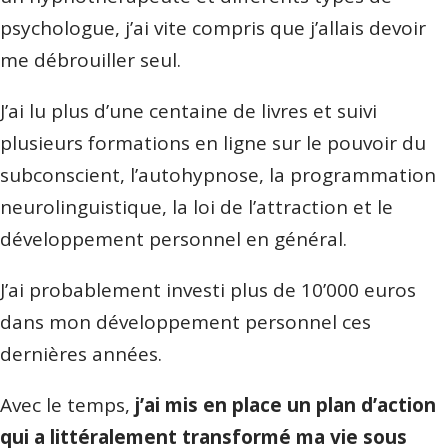
psychologue, j’ai vite compris que j’allais devoir
me débrouiller seul.
J’ai lu plus d’une centaine de livres et suivi
plusieurs formations en ligne sur le pouvoir du
subconscient, l’autohypnose, la programmation
neurolinguistique, la loi de l’attraction et le
développement personnel en général.
J’ai probablement investi plus de 10’000 euros
dans mon développement personnel ces
dernières années.
Avec le temps,
j’ai mis en place un plan d’action
qui a littéralement transformé ma vie sous