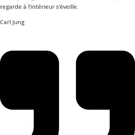
regarde à l’intérieur s’éveille.
Carl Jung