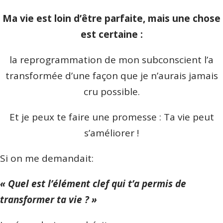
Ma vie est loin d’être parfaite, mais une chose
est certaine :
la reprogrammation de mon subconscient l’a
transformée d’une façon que je n’aurais jamais
cru possible.
Et je peux te faire une promesse : Ta vie peut
s’améliorer !
Si on me demandait:
« Quel est l’élément clef qui t’a permis de
transformer ta vie ? »