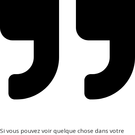
Si vous pouvez voir quelque chose dans votre